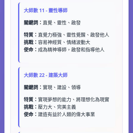
大師數 11 - 靈性導師
關鍵詞：
直覺、靈性、啟發
特質：
直覺力極強、靈性覺醒、啟發他人
挑戰：
容易神經質、情緒波動大
使命：
成為精神導師，啟發和指導他人
大師數 22 - 建築大師
關鍵詞：
實現、建設、領導
特質：
實現夢想的能力、將理想化為現實
挑戰：
壓力大、完美主義
使命：
建造有益於人類的偉大事業