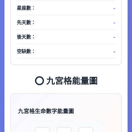
-
星座數：
-
先天數：
-
後天數：
-
空缺數：
⭕ 九宮格能量圖
九宮格生命數字能量圖