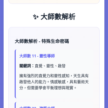
✨ 大師數解析
大師數解析 - 特殊生命密碼
大師數 11 - 靈性導師
關鍵詞：
直覺、靈性、啟發
擁有強烈的直覺力和靈性感知，天生具有
啟發他人的能力。情感敏感，具有藝術天
分，但需要學會平衡理想與現實。