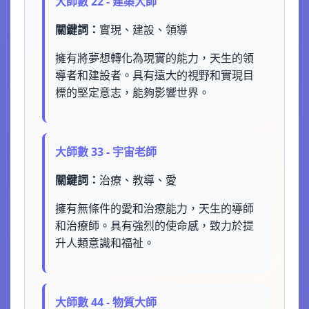
大師數 22 - 建築大師
關鍵詞：
實現、建設、領導
擁有將夢想轉化為現實的能力，天生的領
導者和建設者。具有遠大的視野和實現目
標的堅定意志，能夠影響世界。
大師數 33 - 宇宙老師
關鍵詞：
治療、教導、愛
擁有無條件的愛和治療能力，天生的導師
和治療師。具有強烈的使命感，致力於提
升人類意識和福祉。
大師數 44 - 物質大師