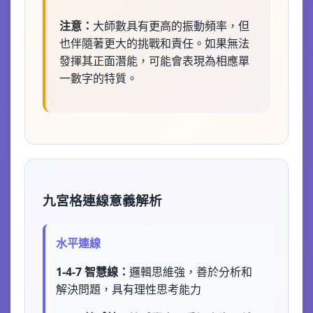
注意：
大師數具有更高的振動頻率，但
也伴隨著更大的挑戰和責任。如果無法
發揮其正面潛能，可能會表現為相應單
一數字的特質。
九宮格連線意義解析
水平連線
1-4-7 智慧線：
邏輯思維強，善於分析和
解決問題，具有理性思考能力