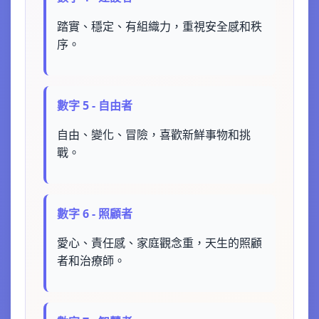
踏實、穩定、有組織力，重視安全感和秩
序。
數字 5 - 自由者
自由、變化、冒險，喜歡新鮮事物和挑
戰。
數字 6 - 照顧者
愛心、責任感、家庭觀念重，天生的照顧
者和治療師。