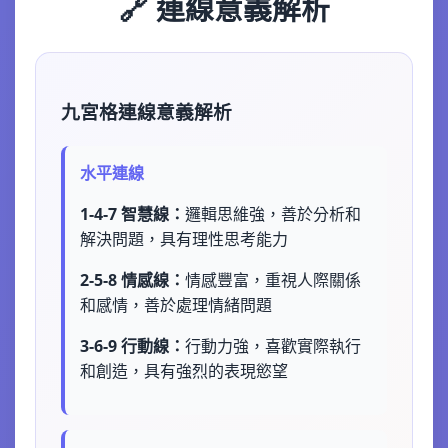
🔗 連線意義解析
九宮格連線意義解析
水平連線
1-4-7 智慧線：
邏輯思維強，善於分析和
解決問題，具有理性思考能力
2-5-8 情感線：
情感豐富，重視人際關係
和感情，善於處理情緒問題
3-6-9 行動線：
行動力強，喜歡實際執行
和創造，具有強烈的表現慾望