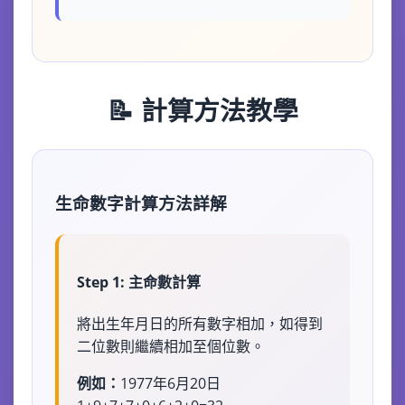
📝 計算方法教學
生命數字計算方法詳解
Step 1: 主命數計算
將出生年月日的所有數字相加，如得到
二位數則繼續相加至個位數。
例如：
1977年6月20日