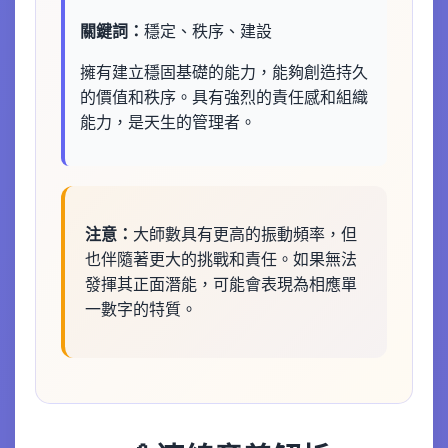
關鍵詞：
穩定、秩序、建設
擁有建立穩固基礎的能力，能夠創造持久
的價值和秩序。具有強烈的責任感和組織
能力，是天生的管理者。
注意：
大師數具有更高的振動頻率，但
也伴隨著更大的挑戰和責任。如果無法
發揮其正面潛能，可能會表現為相應單
一數字的特質。