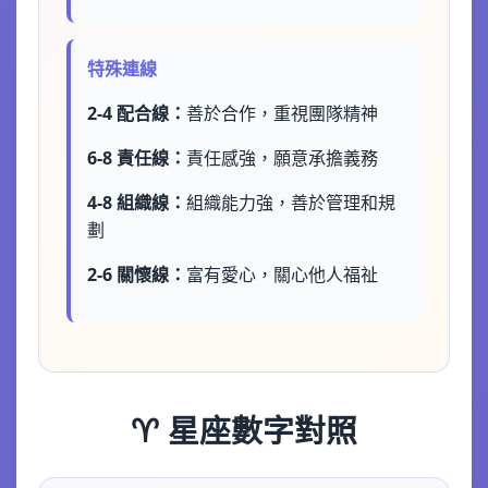
特殊連線
2-4 配合線：
善於合作，重視團隊精神
6-8 責任線：
責任感強，願意承擔義務
4-8 組織線：
組織能力強，善於管理和規
劃
2-6 關懷線：
富有愛心，關心他人福祉
♈ 星座數字對照