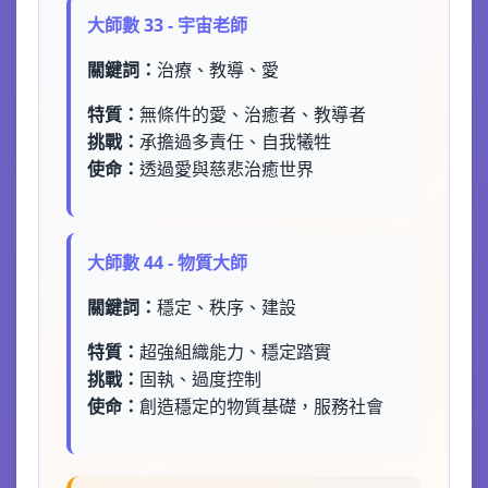
大師數 33 - 宇宙老師
關鍵詞：
治療、教導、愛
特質：
無條件的愛、治癒者、教導者
挑戰：
承擔過多責任、自我犧牲
使命：
透過愛與慈悲治癒世界
大師數 44 - 物質大師
關鍵詞：
穩定、秩序、建設
特質：
超強組織能力、穩定踏實
挑戰：
固執、過度控制
使命：
創造穩定的物質基礎，服務社會