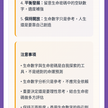
4.
平衡發展：
留意生命密碼中的空缺數
字，適度補強
5.
保持開放：
生命數字只是參考，人生
還是要靠自己創造
注意事項
• 生命數字與生命密碼是自我探索的工
具，不是絕對的命運預測
• 生命數字分析只是參考，不應完全依賴
• 重要決定還是要理性思考，結合生命密
碼做多方評估
• 保持正面態度，善用生命數字的指引創