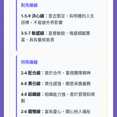
對角連線
1-5-9 決心線：
意志堅定，有明確的人生
目標，不易被外界影響
3-5-7 敏感線：
直覺敏銳，情感細膩豐
富，具有藝術氣質
特殊連線
2-4 配合線：
善於合作，重視團隊精神
6-8 責任線：
責任感強，願意承擔義務
4-8 組織線：
組織能力強，善於管理和規
劃
2-6 關懷線：
富有愛心，關心他人福祉