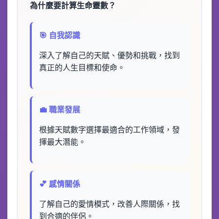
為什麼要計算生命靈數？
🎯 自我認識
深入了解自己的天賦、優勢和挑戰，找到
真正的人生目標和使命。
💼 職業發展
根據天賦數字選擇最適合的工作領域，發
揮最大潛能。
💕 感情關係
了解自己的愛情模式，改善人際關係，找
到合適的伴侶。