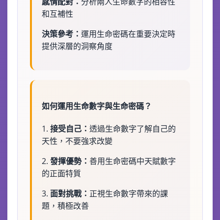
感情配對：
分析兩人生命數字的相容性
和互補性
決策參考：
運用生命密碼在重要決定時
提供深層的洞察角度
如何運用生命數字與生命密碼？
1.
接受自己：
透過生命數字了解自己的
天性，不要強求改變
2.
發揮優勢：
善用生命密碼中天賦數字
的正面特質
3.
面對挑戰：
正視生命數字帶來的課
題，積極改善