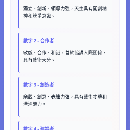
獨立、創新、領導力強，天生具有開創精
神和競爭意識。
數字 2 - 合作者
敏感、合作、和諧，善於協調人際關係，
具有藝術天分。
數字 3 - 創造者
樂觀、創意、表達力強，具有藝術才華和
溝通能力。
數字 4 - 建設者