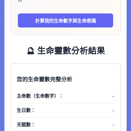
計算我的生命數字與生命密碼
🔮 生命靈數分析結果
您的生命靈數完整分析
-
主命數（生命數字）：
-
生日數：
-
天賦數：