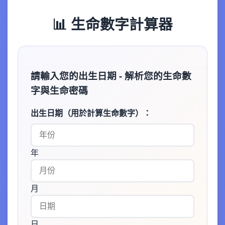
📊 生命數字計算器
請輸入您的出生日期 - 解析您的生命數
字與生命密碼
出生日期（用於計算生命數字）：
年
月
日