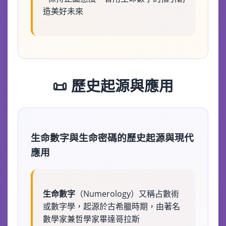
造美好未來
📜 歷史起源與應用
生命數字與生命密碼的歷史起源與現代
應用
生命數字
（Numerology）又稱占數術
或數字學，起源於古希臘時期，由著名
數學家兼哲學家畢達哥拉斯