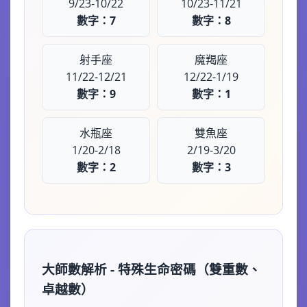
9/23-10/22
10/23-11/21
數字：7
數字：8
射手座
魔羯座
11/22-12/21
12/22-1/19
數字：9
數字：1
水瓶座
雙魚座
1/20-2/18
2/19-3/20
數字：2
數字：3
大師數解析 - 特殊生命密碼（雙重數、
卓越數）