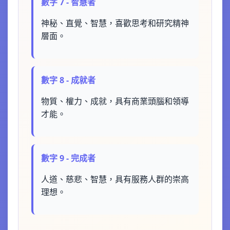
數字 7 - 智慧者
神秘、直覺、智慧，喜歡思考和研究精神
層面。
數字 8 - 成就者
物質、權力、成就，具有商業頭腦和領導
才能。
數字 9 - 完成者
人道、慈悲、智慧，具有服務人群的崇高
理想。