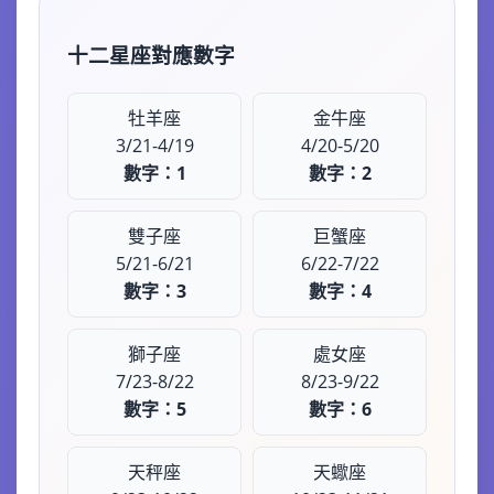
十二星座對應數字
牡羊座
金牛座
3/21-4/19
4/20-5/20
數字：1
數字：2
雙子座
巨蟹座
5/21-6/21
6/22-7/22
數字：3
數字：4
獅子座
處女座
7/23-8/22
8/23-9/22
數字：5
數字：6
天秤座
天蠍座