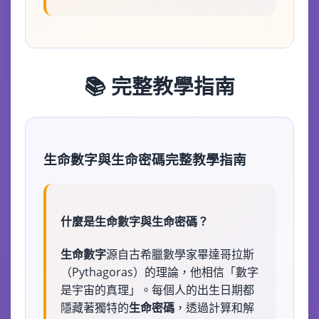
📚 完整教學指南
生命數字與生命密碼完整教學指南
什麼是生命數字與生命密碼？
生命數字
源自古希臘數學家畢達哥拉斯
（Pythagoras）的理論，他相信「數字
是宇宙的真理」。每個人的出生日期都
隱藏著獨特的
生命密碼
，透過計算和解