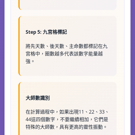
Step 5: 九宮格標記
將先天數、後天數、主命數都標記在九
宮格中，圈數越多代表該數字能量越
強。
大師數識別
在計算過程中，如果出現11、22、33、
44這四個數字，不要繼續相加，它們是
特殊的大師數，具有更高的靈性振動。