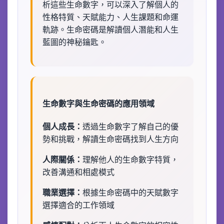
析這些生命數字，可以深入了解個人的
性格特質、天賦能力、人生課題和命運
軌跡。生命密碼是解讀個人潛能和人生
藍圖的神秘鑰匙。
生命數字與生命密碼的應用領域
個人成長：
透過生命數字了解自己的優
勢和挑戰，解讀生命密碼找到人生方向
人際關係：
理解他人的生命數字特質，
改善溝通和相處模式
職業選擇：
根據生命密碼中的天賦數字
選擇適合的工作領域