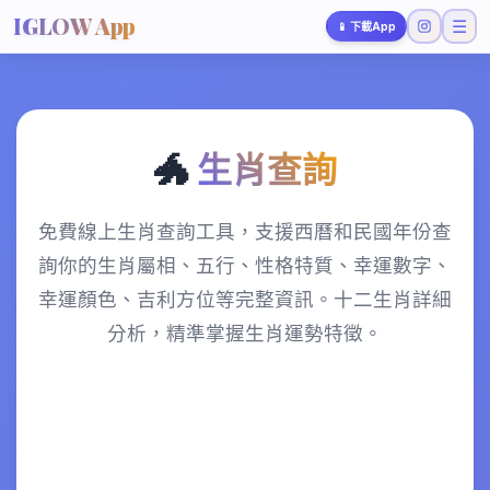
IGLOW App
☰
📱
下載App
🐲
生肖查詢
免費線上生肖查詢工具，支援西曆和民國年份查
詢你的生肖屬相、五行、性格特質、幸運數字、
幸運顏色、吉利方位等完整資訊。十二生肖詳細
分析，精準掌握生肖運勢特徵。