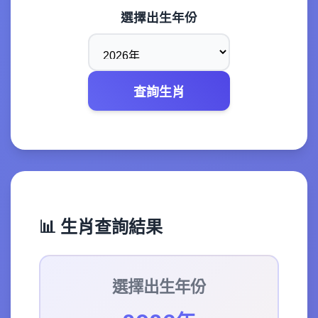
選擇出生年份
查詢生肖
📊 生肖查詢結果
選擇出生年份