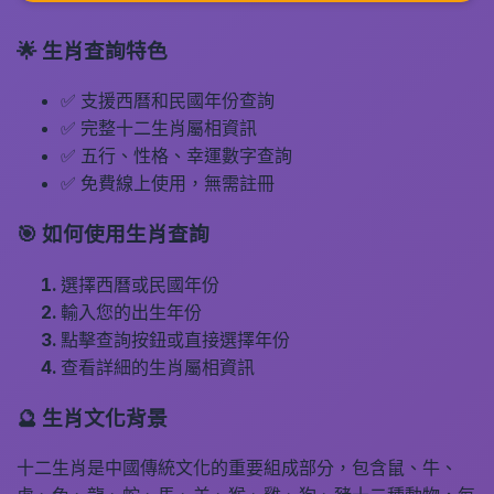
🌟 生肖查詢特色
✅ 支援西曆和民國年份查詢
✅ 完整十二生肖屬相資訊
✅ 五行、性格、幸運數字查詢
✅ 免費線上使用，無需註冊
🎯 如何使用生肖查詢
選擇西曆或民國年份
輸入您的出生年份
點擊查詢按鈕或直接選擇年份
查看詳細的生肖屬相資訊
🔮 生肖文化背景
十二生肖是中國傳統文化的重要組成部分，包含鼠、牛、