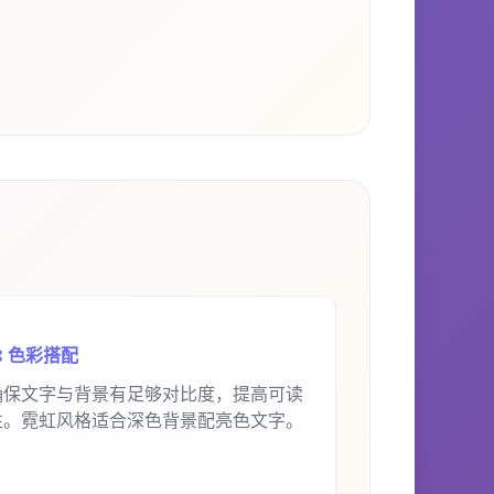
 色彩搭配
确保文字与背景有足够对比度，提高可读
性。霓虹风格适合深色背景配亮色文字。