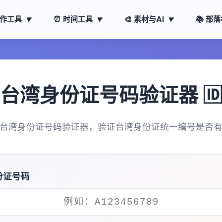
创作工具
⏰ 时间工具
🎨 素材与AI
📚 部
▼
▼
▼
台湾身份证号码验证器 
台湾身份证号码验证器，验证台湾身份证统一编号是否
份证号码