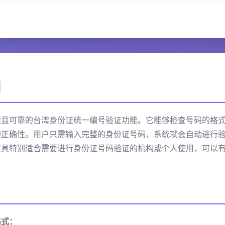
明
速且可靠的台湾身份证统一编号验证功能。它能够检查号码的格
的正确性。用户只需输入完整的身份证号码，系统就会自动进行
工具特别适合需要进行身份证号码验证的机构或个人使用，可以
格式：