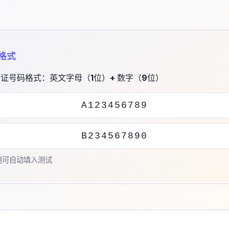
例格式
证号码格式：英文字母（1位）+ 数字（9位）
A123456789
B234567890
示例可自动填入测试