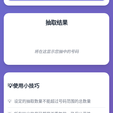
抽取结果
将在这显示您抽中的号码
💡
使用小技巧
设定的抽取数量不能超过号码范围的总数量