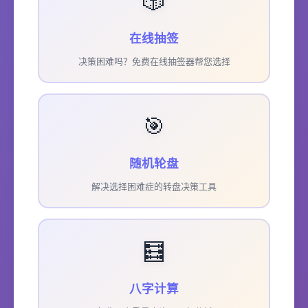
🎲
在线抽签
决策困难吗？免费在线抽签器帮您选择
🎯
随机轮盘
解决选择困难症的转盘决策工具
🧮
八字计算