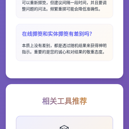
可以重新掷筊，但建议间隔一段时间，并且要调
整问题的问法。频繁重掷可能会降低准确性。
在线掷筊和实体掷筊有差别吗？
本质上没有差别，都是透过随机结果来获得神明
指示。重要的是您的诚心和对结果的敬重态度。
相关工具推荐