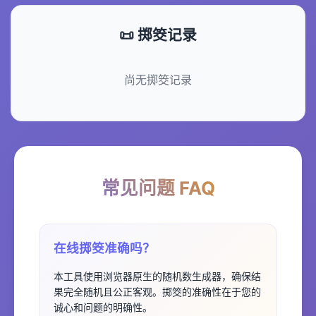
📜 掷筊记录
尚无掷筊记录
常见问题 FAQ
在线掷筊准确吗？
本工具使用浏览器原生的随机数生成器，确保结
果完全随机且公正客观。掷筊的准确性在于您的
诚心和问题的明确性。