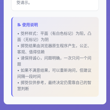
筊请示。
📝 使用说明
• 筊杯样式：平面（有白色标记）为阳，凸
面（无标记）为阴
• 掷筊结果由浏览器原生程序产生，公正、
客观、值得信赖
• 请保持诚心，问题明确，一次只问一个问
题
• 如果不满意结果，可以重新询问，但建议
间隔一段时间
• 掷筊仅供参考，最终决定仍需靠自己的智
慧判断