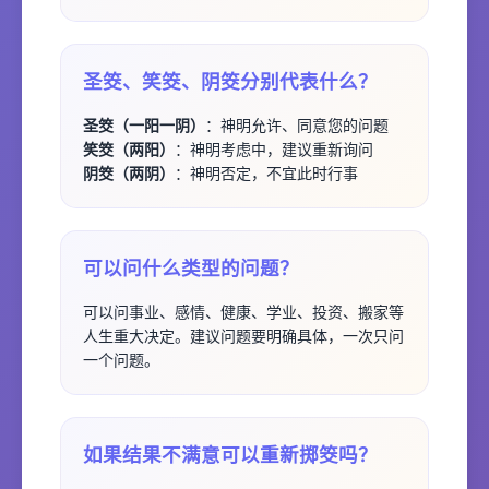
圣筊、笑筊、阴筊分别代表什么？
圣筊（一阳一阴）
：神明允许、同意您的问题
笑筊（两阳）
：神明考虑中，建议重新询问
阴筊（两阴）
：神明否定，不宜此时行事
可以问什么类型的问题？
可以问事业、感情、健康、学业、投资、搬家等
人生重大决定。建议问题要明确具体，一次只问
一个问题。
如果结果不满意可以重新掷筊吗？