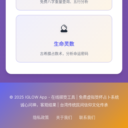
免费八字重量查询、五行分析
🔮
生命灵数
古希腊占数术，分析命运密码
© 2025 IGLOW App - 在线掷筊工具 | 免费虚拟筊杯占卜系统
诚心问神，客观结果 | 台湾传统民间信仰文化传承
隐私政策
关于我们
联系我们