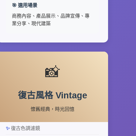
🎯 適用場景
商務內容、產品展示、品牌宣傳、專
業分享、現代建築
📸
復古風格 Vintage
懷舊經典，時光回憶
復古色調濾鏡