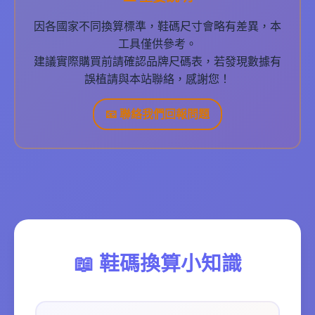
因各國家不同換算標準，鞋碼尺寸會略有差異，本
工具僅供參考。
建議實際購買前請確認品牌尺碼表，若發現數據有
誤植請與本站聯絡，感謝您！
📧 聯絡我們回報問題
📖 鞋碼換算小知識