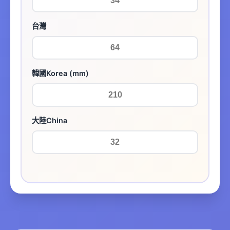
台灣
韓國Korea (mm)
大陸China