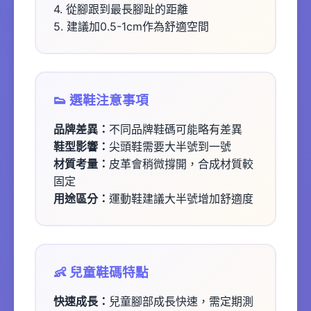
4. 從腳跟到最長腳趾的距離
5. 建議加0.5-1cm作為舒適空間
👟 選鞋注意事項
品牌差異：
不同品牌鞋碼可能略有差異
鞋型影響：
尖頭鞋需要大半號到一號
材質考量：
皮革會稍微撐開，合成材質較
固定
用途區分：
運動鞋建議大半號增加舒適度
👶 兒童鞋碼特點
快速成長：
兒童腳部成長快速，需定期測