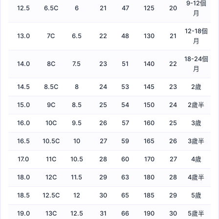
9-12個
12.5
6.5C
6
21
47
125
20
月
12-18個
13.0
7C
6.5
22
48
130
21
月
18-24個
14.0
8C
7.5
23
51
140
22
月
14.5
8.5C
8
24
53
145
23
2歲
15.0
9C
8.5
25
54
150
24
2歲半
16.0
10C
9.5
26
57
160
25
3歲
16.5
10.5C
10
27
59
165
26
3歲半
17.0
11C
10.5
28
60
170
27
4歲
18.0
12C
11.5
29
63
180
28
4歲半
18.5
12.5C
12
30
65
185
29
5歲
19.0
13C
12.5
31
66
190
30
5歲半