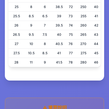
25
8
6
38.5
72
250
40
25.5
8.5
6.5
39
73
255
41
26
9
7
39.5
74
260
42
26.5
9.5
7.5
40
75
265
43
27
10
8
40.5
76
270
44
27.5
10.5
8.5
41
77
275
45
28
11
9
41.5
78
280
46
⚠️ 重要說明