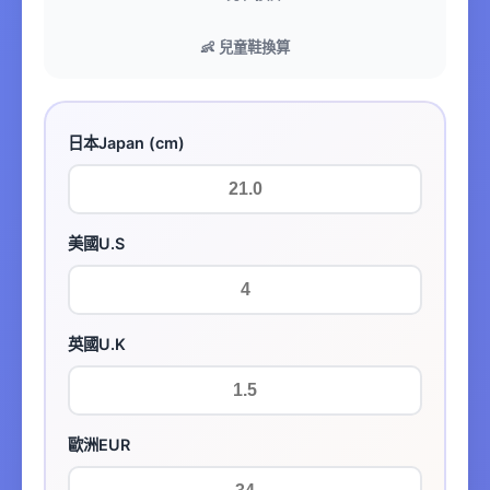
👶 兒童鞋換算
日本Japan (cm)
美國U.S
英國U.K
歐洲EUR