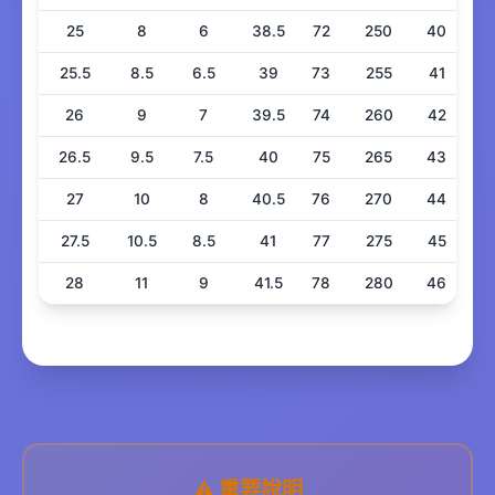
25
8
6
38.5
72
250
40
25.5
8.5
6.5
39
73
255
41
26
9
7
39.5
74
260
42
26.5
9.5
7.5
40
75
265
43
27
10
8
40.5
76
270
44
27.5
10.5
8.5
41
77
275
45
28
11
9
41.5
78
280
46
⚠️ 重要說明