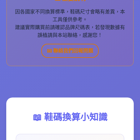
因各國家不同換算標準，鞋碼尺寸會略有差異，本
工具僅供參考。
建議實際購買前請確認品牌尺碼表，若發現數據有
誤植請與本站聯絡，感謝您！
📧 聯絡我們回報問題
📖 鞋碼換算小知識