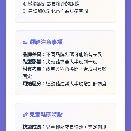
4. 從腳跟到最長腳趾的距離
5. 建議加0.5-1cm作為舒適空間
👟 選鞋注意事項
品牌差異：
不同品牌鞋碼可能略有差異
鞋型影響：
尖頭鞋需要大半號到一號
材質考量：
皮革會稍微撐開，合成材質較
固定
用途區分：
運動鞋建議大半號增加舒適度
👶 兒童鞋碼特點
快速成長：
兒童腳部成長快速，需定期測