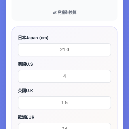
👶 兒童鞋換算
日本Japan (cm)
美國U.S
英國U.K
歐洲EUR