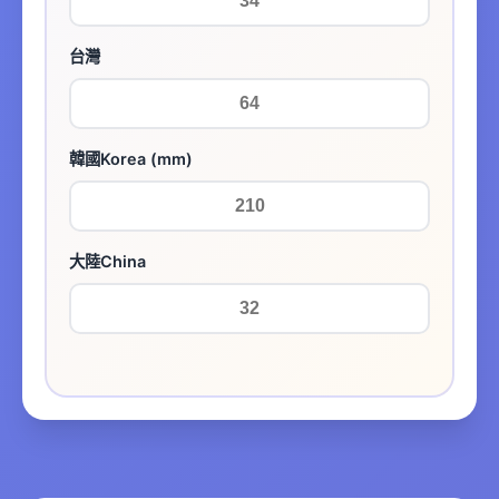
台灣
韓國Korea (mm)
大陸China