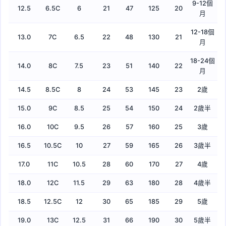
9-12個
12.5
6.5C
6
21
47
125
20
月
12-18個
13.0
7C
6.5
22
48
130
21
月
18-24個
14.0
8C
7.5
23
51
140
22
月
14.5
8.5C
8
24
53
145
23
2歲
15.0
9C
8.5
25
54
150
24
2歲半
16.0
10C
9.5
26
57
160
25
3歲
16.5
10.5C
10
27
59
165
26
3歲半
17.0
11C
10.5
28
60
170
27
4歲
18.0
12C
11.5
29
63
180
28
4歲半
18.5
12.5C
12
30
65
185
29
5歲
19.0
13C
12.5
31
66
190
30
5歲半