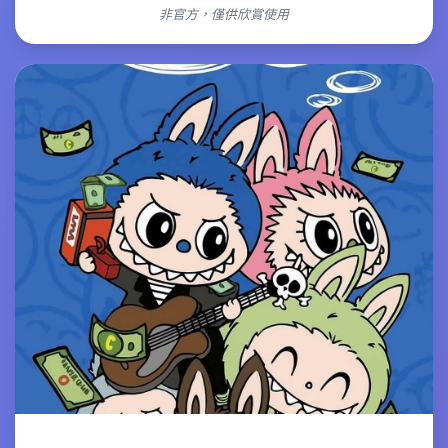
非官方，僅供欣賞使用