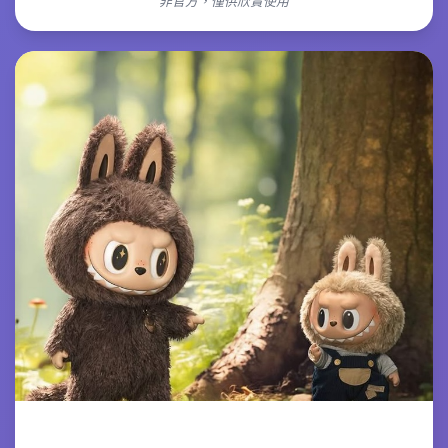
非官方，僅供欣賞使用