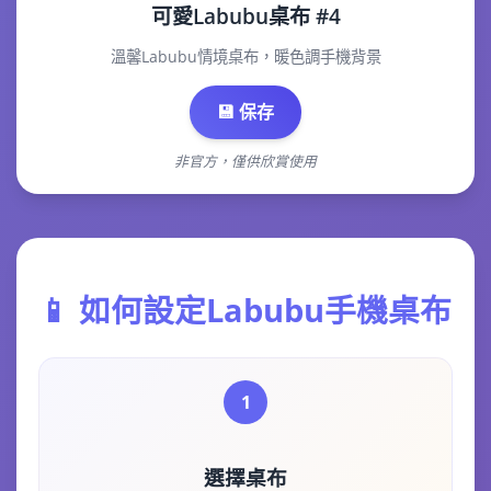
可愛Labubu桌布 #4
溫馨Labubu情境桌布，暖色調手機背景
💾 保存
非官方，僅供欣賞使用
📱 如何設定Labubu手機桌布
1
選擇桌布