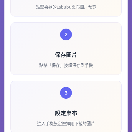
點擊喜歡的Labubu桌布圖片預覽
2
保存圖片
點擊「保存」按鈕保存到手機
3
設定桌布
進入手機設定選擇剛下載的圖片