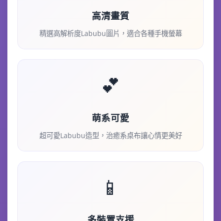
高清畫質
精選高解析度Labubu圖片，適合各種手機螢幕
💕
萌系可愛
超可愛Labubu造型，治癒系桌布讓心情更美好
📱
多裝置支援