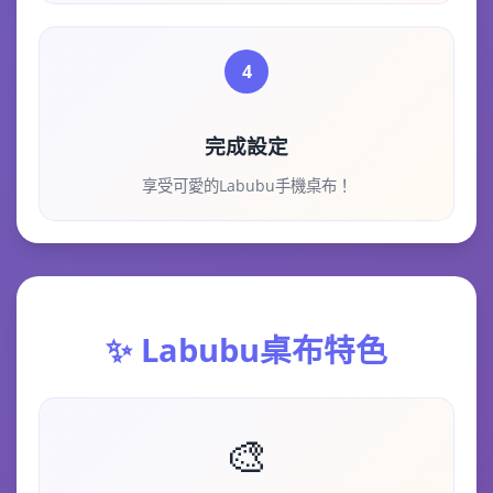
4
完成設定
享受可愛的Labubu手機桌布！
✨ Labubu桌布特色
🎨