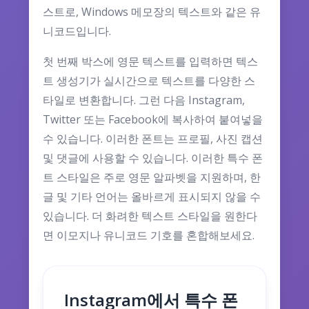
스트로, Windows 메모장의 텍스트와 같은 유
니코드입니다.
첫 번째 박스에 영문 텍스트를 입력하면 텍스
트 생성기가 실시간으로 텍스트를 다양한 스
타일로 변환합니다. 그런 다음 Instagram,
Twitter 또는 Facebook에 복사하여 붙여넣을
수 있습니다. 이러한 폰트는 프로필, 사진 캡션
및 댓글에 사용할 수 있습니다. 이러한 특수 폰
트 스타일은 주로 영문 알파벳을 지원하며, 한
글 및 기타 언어는 올바르게 표시되지 않을 수
있습니다. 더 화려한 텍스트 스타일을 원한다
면 이모지나 유니코드 기호를 혼합해보세요.
Instagram에서 특수 폰