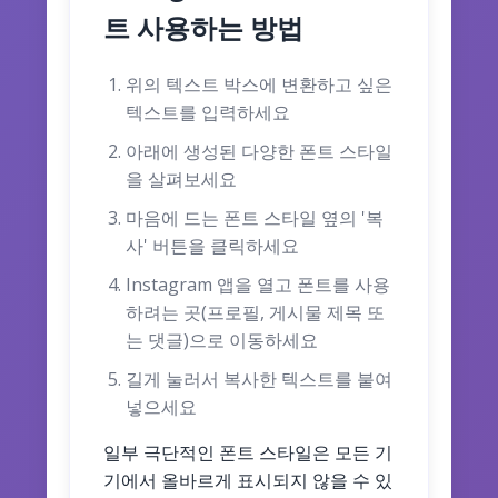
트 사용하는 방법
위의 텍스트 박스에 변환하고 싶은
텍스트를 입력하세요
아래에 생성된 다양한 폰트 스타일
을 살펴보세요
마음에 드는 폰트 스타일 옆의 '복
사' 버튼을 클릭하세요
Instagram 앱을 열고 폰트를 사용
하려는 곳(프로필, 게시물 제목 또
는 댓글)으로 이동하세요
길게 눌러서 복사한 텍스트를 붙여
넣으세요
일부 극단적인 폰트 스타일은 모든 기
기에서 올바르게 표시되지 않을 수 있