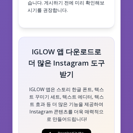
습니다. 게시하기 전에 미리 확인해보
시기를 권장합니다.
IGLOW 앱 다운로드로
더 많은 Instagram 도구
받기
IGLOW 앱은 스토리 한글 폰트, 텍스
트 꾸미기 세트, 텍스트 에디터, 텍스
트 효과 등 더 많은 기능을 제공하여
Instagram 콘텐츠를 더욱 매력적으
로 만들어드립니다!