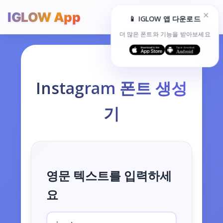
×
IGLOW App
☰
📱 IGLOW 앱 다운로드
더 많은 폰트와 기능을 받아보세요
Instagram 폰트 생성
기
영문 텍스트를 입력하세
요