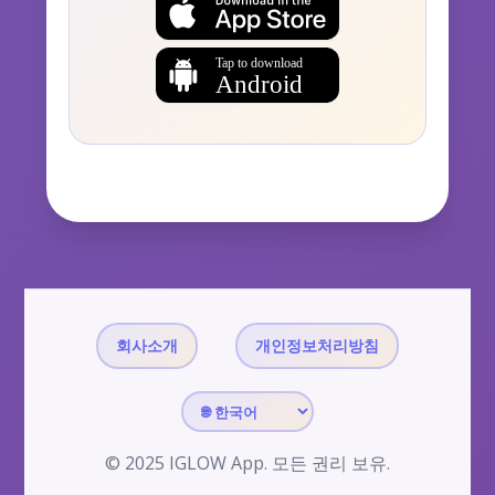
회사소개
개인정보처리방침
© 2025 IGLOW App. 모든 권리 보유.