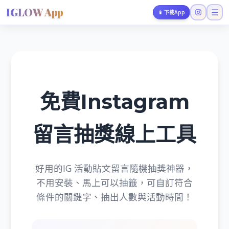
IGLOW App
☰
📱
下載App
免費Instagram
留言抽獎線上工具
好用的IG 活動貼文留言隨機抽獎神器，
不用安裝、馬上可以抽籤，可自訂符合
條件的關鍵字、抽出人數與活動時間！