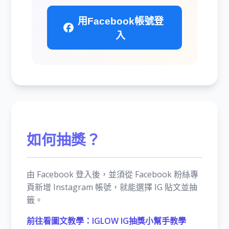
用Facebook帳號登
入
如何抽獎？
由 Facebook 登入後，並須從 Facebook 粉絲專
頁新增 Instagram 帳號，就能選擇 IG 貼文並抽
籤。
前往看圖文教學：IGLOW IG抽獎小幫手教學