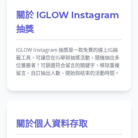
關於 IGLOW Instagram
抽獎
IGLOW Instagram 抽獎是一款免費的線上IG抽
籤工具，可讓您在IG舉辦抽獎活動，隨機抽出多
位獲勝者！可篩選符合留言的關鍵字、移除重複
留言、自訂抽出人數、開始與結束的活動時間。
關於個人資料存取