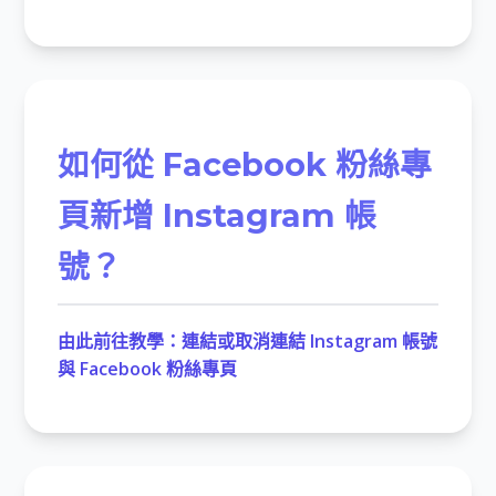
如何從 Facebook 粉絲專
頁新增 Instagram 帳
號？
由此前往教學：連結或取消連結 Instagram 帳號
與 Facebook 粉絲專頁