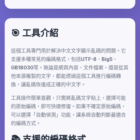
🎯 工具介紹
這個工具專門用於解決中文文字顯示亂碼的問題。它
支援多種常見的編碼格式，包括UTF-8、Big5、
GB18030等。無論是網頁內容、文件檔案，還是從其
他來源複製的文字，都能透過這個工具進行編碼轉
換，讓亂碼恢復成正確的中文字。
工具操作簡單直觀，只需將亂碼文字貼上，選擇可能
的原始編碼，即可快速修復。如果不確定原始編碼，
可以選擇「自動偵測」功能，讓系統自動判斷最適合
的編碼方式。
📚 支援的編碼格式