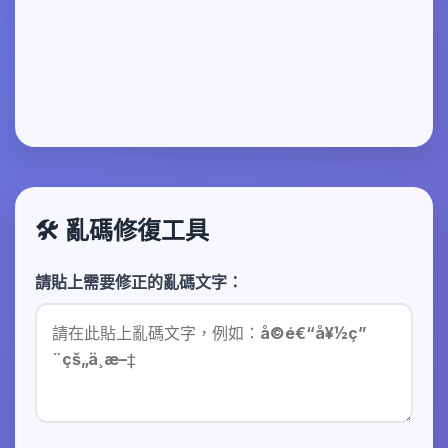
🛠️ 亂碼修復工具
請貼上需要修正的亂碼文字：