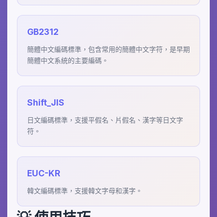
GB2312
簡體中文編碼標準，包含常用的簡體中文字符，是早期
簡體中文系統的主要編碼。
Shift_JIS
日文編碼標準，支援平假名、片假名、漢字等日文字
符。
EUC-KR
韓文編碼標準，支援韓文字母和漢字。