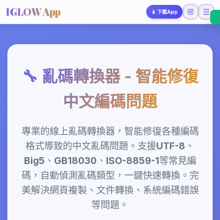
IGLOW App
☰
📱
下載App
🔧 亂碼轉換器 - 智能修復
中文編碼問題
專業的線上亂碼轉換器，智能修復各種編碼
格式導致的中文亂碼問題。支援UTF-8、
Big5、GB18030、ISO-8859-1等常見編
碼，自動偵測亂碼類型，一鍵快速轉換。完
美解決網頁複製、文件轉換、系統編碼錯誤
等問題。