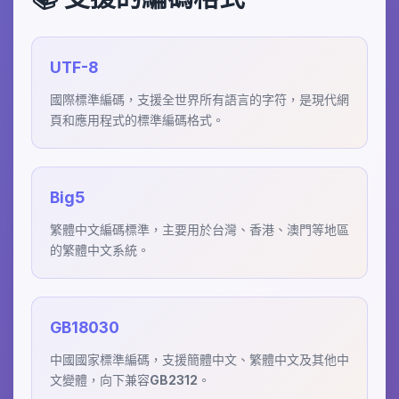
UTF-8
國際標準編碼，支援全世界所有語言的字符，是現代網
頁和應用程式的標準編碼格式。
Big5
繁體中文編碼標準，主要用於台灣、香港、澳門等地區
的繁體中文系統。
GB18030
中國國家標準編碼，支援簡體中文、繁體中文及其他中
文變體，向下兼容GB2312。