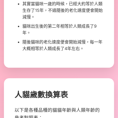
其實當貓咪一歲的時候，已經大約等於人類
生存了15年，不過隨後的老化速度便會開始
減慢。
貓咪出生後的第二年相等於人類成長了9
年。
隨後貓咪的老化速度便會開始減慢，每一年
大概相等於人類成長了4年左右。
人貓歲數換算表
以下是各種品種的貓貓年齡與人類年齡的
參考對照表：