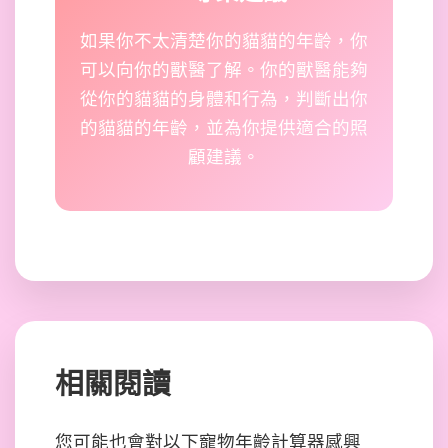
如果你不太清楚你的貓貓的年齡，你
可以向你的獸醫了解。你的獸醫能夠
從你的貓貓的身體和行為，判斷出你
的貓貓的年齡，並為你提供適合的照
顧建議。
相關閱讀
您可能也會對以下寵物年齡計算器感興