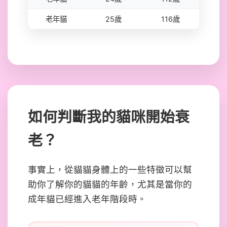
老年貓
25歲
116歲
如何判斷我的貓咪開始衰
老？
事實上，從貓貓身體上的一些特徵可以幫
助你了解你的貓貓的年齡，尤其是當你的
成年貓已經進入老年階段時。