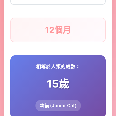
12個月
相等於人類的歲數：
15歲
幼貓 (Junior Cat)