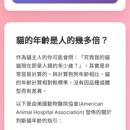
貓的年齡是人的幾多倍？
作為貓主人的你可能會問：「究竟我的貓
貓現在即是人類的多少歲？」，其實是非
常容易計算的。與計算狗狗年齡相比，貓
的年齡計算相對較標準，沒有因品種或體
型而有差異。
以下是由美國動物醫院協會(American
Animal Hospital Association) 發佈的關於
判斷貓年齡的指引：