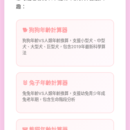
趣：
🐕 狗狗年齡計算器
狗狗年齡VS人類年齡換算，支援小型犬、中型
犬、大型犬、巨型犬，包含2019年最新科學算
法
🐰 兔子年齡計算器
兔兔年齡VS人類年齡換算，支援幼兔青少年成
兔老年期，包含生命階段分析
🐼 熊貓年齡計算器