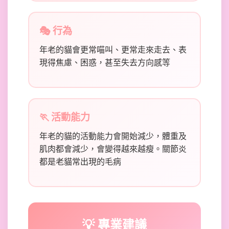
🎭 行為
年老的貓會更常喵叫、更常走來走去、表
現得焦慮、困惑，甚至失去方向感等
🏃 活動能力
年老的貓的活動能力會開始減少，體重及
肌肉都會減少，會變得越來越瘦。關節炎
都是老貓常出現的毛病
💡 專業建議