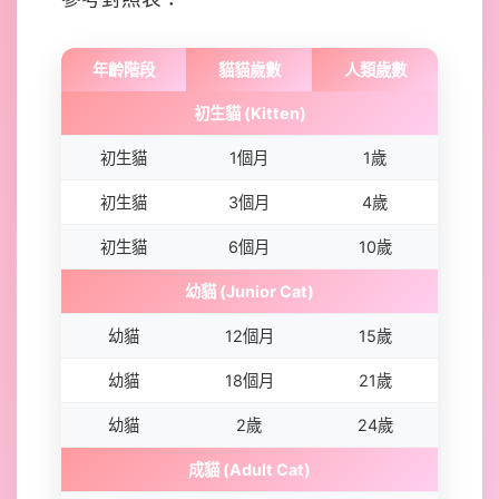
年齡階段
貓貓歲數
人類歲數
初生貓 (Kitten)
初生貓
1個月
1歲
初生貓
3個月
4歲
初生貓
6個月
10歲
幼貓 (Junior Cat)
幼貓
12個月
15歲
幼貓
18個月
21歲
幼貓
2歲
24歲
成貓 (Adult Cat)