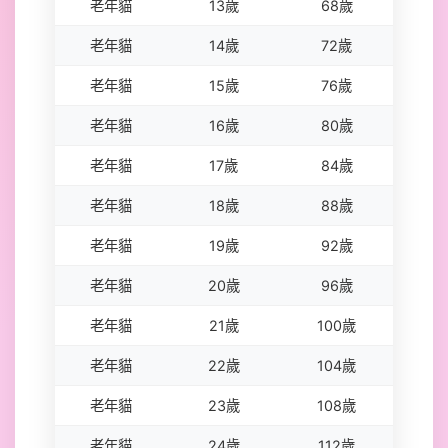
老年貓
13歲
68歲
老年貓
14歲
72歲
老年貓
15歲
76歲
老年貓
16歲
80歲
老年貓
17歲
84歲
老年貓
18歲
88歲
老年貓
19歲
92歲
老年貓
20歲
96歲
老年貓
21歲
100歲
老年貓
22歲
104歲
老年貓
23歲
108歲
老年貓
24歲
112歲