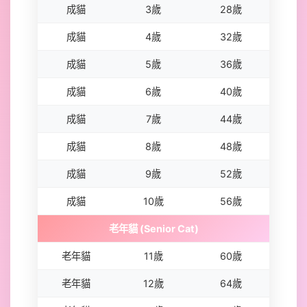
成貓
3歲
28歲
成貓
4歲
32歲
成貓
5歲
36歲
成貓
6歲
40歲
成貓
7歲
44歲
成貓
8歲
48歲
成貓
9歲
52歲
成貓
10歲
56歲
老年貓 (Senior Cat)
老年貓
11歲
60歲
老年貓
12歲
64歲