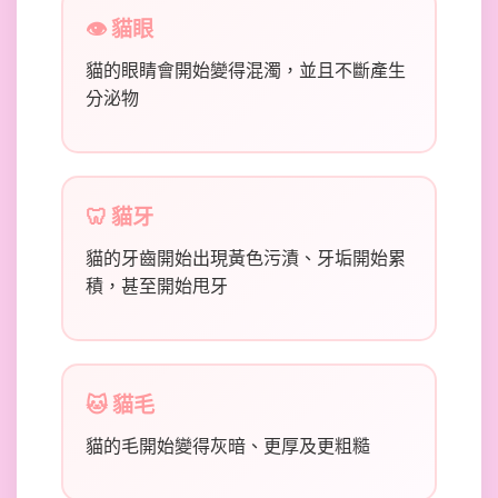
👁️ 貓眼
貓的眼睛會開始變得混濁，並且不斷產生
分泌物
🦷 貓牙
貓的牙齒開始出現黃色污漬、牙垢開始累
積，甚至開始甩牙
🐱 貓毛
貓的毛開始變得灰暗、更厚及更粗糙