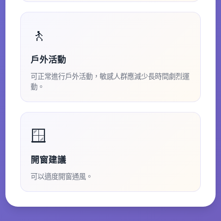
🚶
戶外活動
可正常進行戶外活動，敏感人群應減少長時間劇烈運
動。
🪟
開窗建議
可以適度開窗通風。