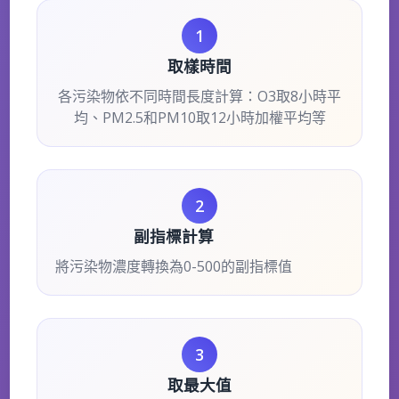
1
取樣時間
各污染物依不同時間長度計算：O3取8小時平
均、PM2.5和PM10取12小時加權平均等
2
副指標計算
將污染物濃度轉換為0-500的副指標值
3
取最大值